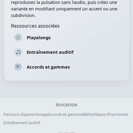
reproduisez la pulsation sans l’audio, puis créez une
variante en modifiant uniquement un accent ou une
subdivision.
Ressources associées
Playalongs
Entraînement auditif
Accords et gammes
ÉDUCATION
Parcours d’apprentissage
Accords et gammes
Bibliothèque d’harmonies
Entraînement auditif