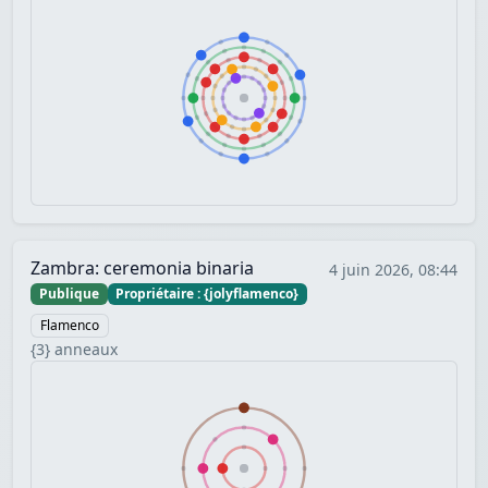
Zambra: ceremonia binaria
4 juin 2026, 08:44
Publique
Propriétaire : {jolyflamenco}
Flamenco
{3} anneaux