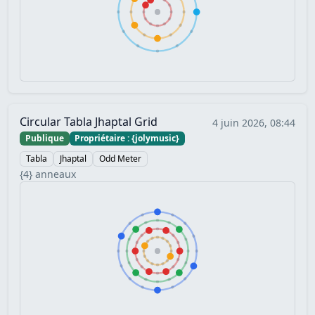
Circular Tabla Jhaptal Grid
4 juin 2026, 08:44
Publique
Propriétaire : {jolymusic}
Tabla
Jhaptal
Odd Meter
{4} anneaux