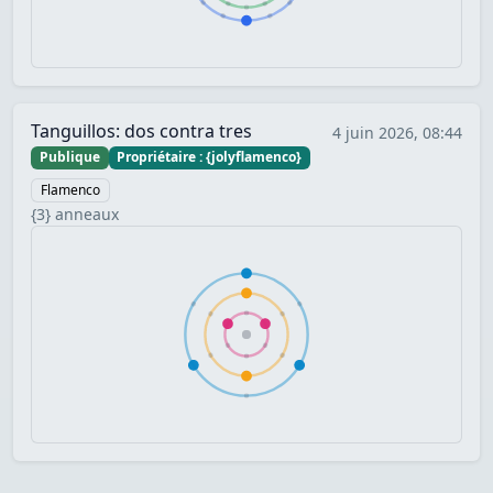
Tanguillos: dos contra tres
4 juin 2026, 08:44
Publique
Propriétaire : {jolyflamenco}
Flamenco
{3} anneaux