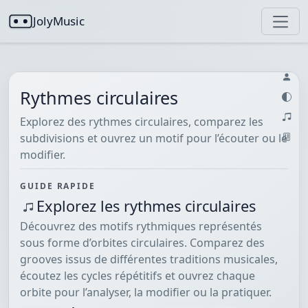
JolyMusic
Rythmes circulaires
Explorez des rythmes circulaires, comparez les
subdivisions et ouvrez un motif pour l’écouter ou le
modifier.
GUIDE RAPIDE
Explorez les rythmes circulaires
Découvrez des motifs rythmiques représentés
sous forme d’orbites circulaires. Comparez des
grooves issus de différentes traditions musicales,
écoutez les cycles répétitifs et ouvrez chaque
orbite pour l’analyser, la modifier ou la pratiquer.