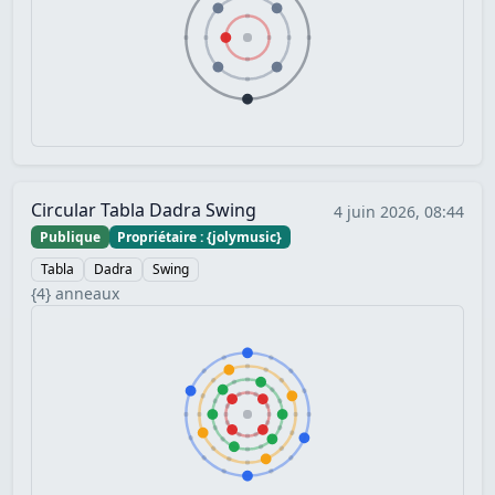
Circular Tabla Dadra Swing
4 juin 2026, 08:44
Publique
Propriétaire : {jolymusic}
Tabla
Dadra
Swing
{4} anneaux