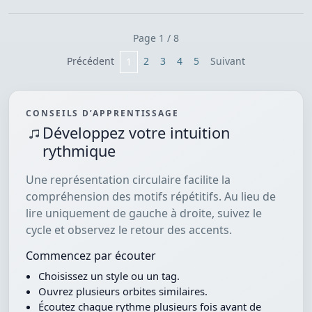
Page 1 / 8
Précédent
2
3
4
5
Suivant
1
CONSEILS D’APPRENTISSAGE
Développez votre intuition
rythmique
Une représentation circulaire facilite la
compréhension des motifs répétitifs. Au lieu de
lire uniquement de gauche à droite, suivez le
cycle et observez le retour des accents.
Commencez par écouter
Choisissez un style ou un tag.
Ouvrez plusieurs orbites similaires.
Écoutez chaque rythme plusieurs fois avant de