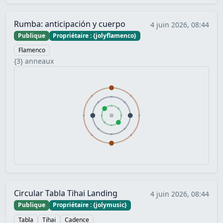
Rumba: anticipación y cuerpo
4 juin 2026, 08:44
Publique
Propriétaire : {jolyflamenco}
Flamenco
{3} anneaux
Circular Tabla Tihai Landing
4 juin 2026, 08:44
Publique
Propriétaire : {jolymusic}
Tabla
Tihai
Cadence