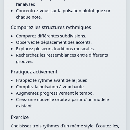
l’analyser.
Concentrez-vous sur la pulsation plutôt que sur
chaque note.
Comparez les structures rythmiques
Comparez différentes subdivisions.
Observez le déplacement des accents.
Explorez plusieurs traditions musicales.
Recherchez les ressemblances entre différents
grooves.
Pratiquez activement
Frappez le rythme avant de le jouer.
Comptez la pulsation à voix haute.
Augmentez progressivement le tempo.
Créez une nouvelle orbite à partir d’un modèle
existant.
Exercice
Choisissez trois rythmes d’un même style. Écoutez-les,