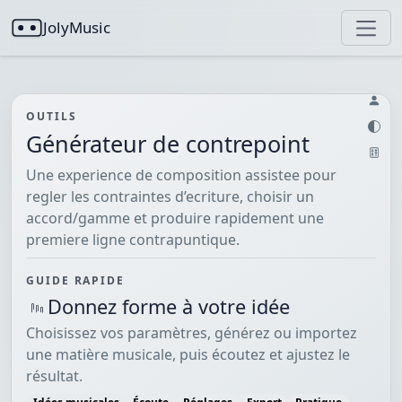
JolyMusic
OUTILS
Générateur de contrepoint
Une experience de composition assistee pour
regler les contraintes d’ecriture, choisir un
accord/gamme et produire rapidement une
premiere ligne contrapuntique.
GUIDE RAPIDE
Donnez forme à votre idée
Choisissez vos paramètres, générez ou importez
une matière musicale, puis écoutez et ajustez le
résultat.