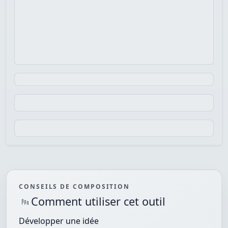
CONSEILS DE COMPOSITION
Comment utiliser cet outil
Développer une idée