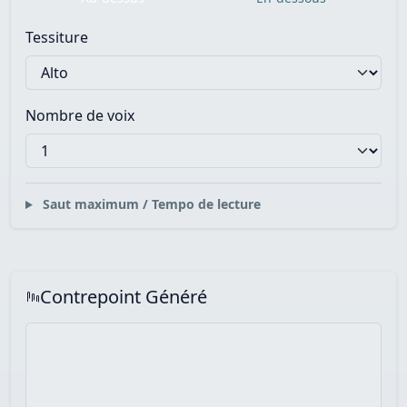
Tessiture
Nombre de voix
Saut maximum / Tempo de lecture
Contrepoint Généré