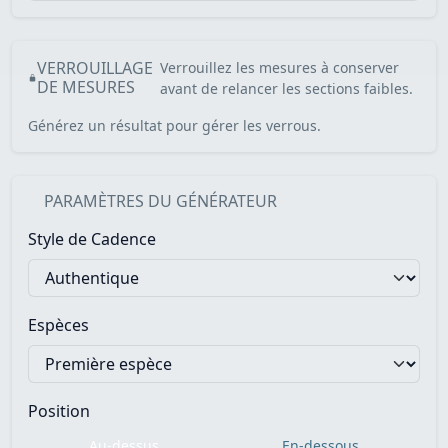
VERROUILLAGE
Verrouillez les mesures à conserver
DE MESURES
avant de relancer les sections faibles.
Générez un résultat pour gérer les verrous.
PARAMÈTRES DU GÉNÉRATEUR
Style de Cadence
Espèces
Position
Au-dessus
En-dessous