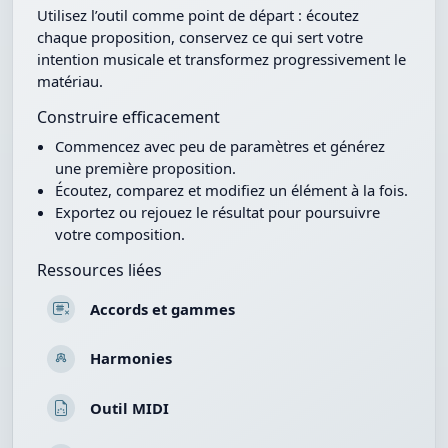
Utilisez l’outil comme point de départ : écoutez
chaque proposition, conservez ce qui sert votre
intention musicale et transformez progressivement le
matériau.
Construire efficacement
Commencez avec peu de paramètres et générez
une première proposition.
Écoutez, comparez et modifiez un élément à la fois.
Exportez ou rejouez le résultat pour poursuivre
votre composition.
Ressources liées
Accords et gammes
Harmonies
Outil MIDI