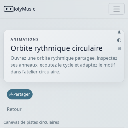
JolyMusic
ANIMATIONS
Orbite rythmique circulaire
Ouvrez une orbite rythmique partagee, inspectez
ses anneaux, ecoutez le cycle et adaptez le motif
dans l’atelier circulaire.
Partager
Retour
Canevas de pistes circulaires