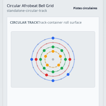
Circular Afrobeat Bell Grid
Pistes circulaires
standalone-circular-track
CIRCULAR TRACK
Track-container roll surface