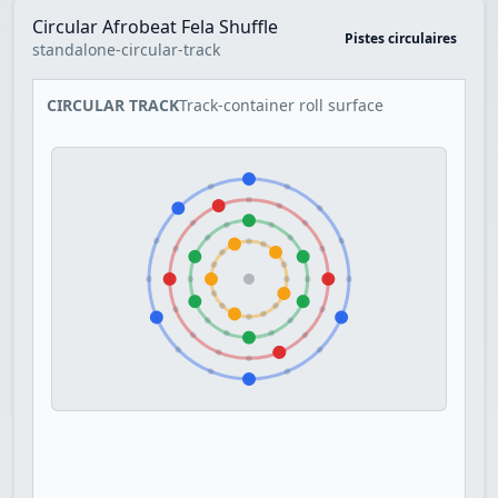
Circular Afrobeat Fela Shuffle
Pistes circulaires
standalone-circular-track
CIRCULAR TRACK
Track-container roll surface