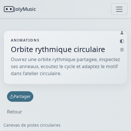
JolyMusic
ANIMATIONS
Orbite rythmique circulaire
Ouvrez une orbite rythmique partagee, inspectez
ses anneaux, ecoutez le cycle et adaptez le motif
dans l’atelier circulaire.
Partager
Retour
Canevas de pistes circulaires