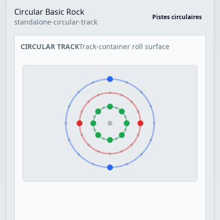
Circular Basic Rock
Pistes circulaires
standalone-circular-track
CIRCULAR TRACK
Track-container roll surface