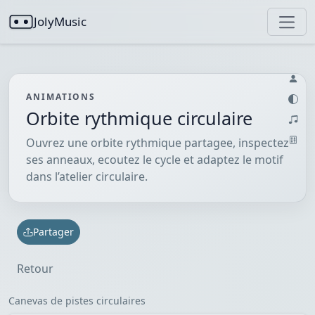
JolyMusic
ANIMATIONS
Orbite rythmique circulaire
Ouvrez une orbite rythmique partagee, inspectez
ses anneaux, ecoutez le cycle et adaptez le motif
dans l’atelier circulaire.
Partager
Retour
Canevas de pistes circulaires