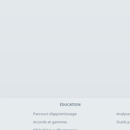
ÉDUCATION
Parcours d’apprentissage
Analyse
Accords et gammes
Outils 