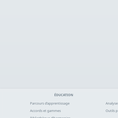
ÉDUCATION
Parcours d’apprentissage
Analyse
Accords et gammes
Outils 