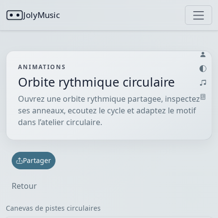
JolyMusic
ANIMATIONS
Orbite rythmique circulaire
Ouvrez une orbite rythmique partagee, inspectez
ses anneaux, ecoutez le cycle et adaptez le motif
dans l’atelier circulaire.
Partager
Retour
Canevas de pistes circulaires