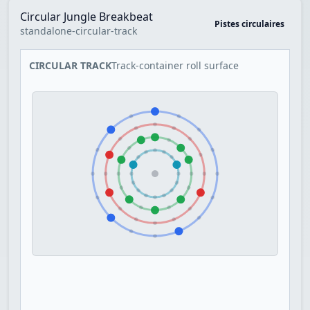
Circular Jungle Breakbeat
Pistes circulaires
standalone-circular-track
CIRCULAR TRACK
Track-container roll surface