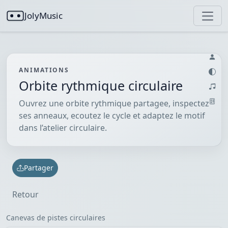
JolyMusic
ANIMATIONS
Orbite rythmique circulaire
Ouvrez une orbite rythmique partagee, inspectez
ses anneaux, ecoutez le cycle et adaptez le motif
dans l’atelier circulaire.
Partager
Retour
Canevas de pistes circulaires