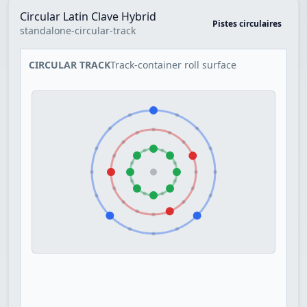
Circular Latin Clave Hybrid
Pistes circulaires
standalone-circular-track
CIRCULAR TRACK
Track-container roll surface