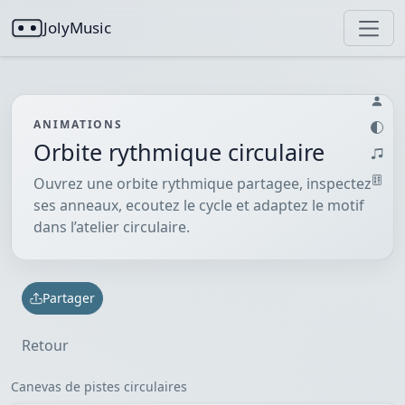
JolyMusic
ANIMATIONS
Orbite rythmique circulaire
Ouvrez une orbite rythmique partagee, inspectez
ses anneaux, ecoutez le cycle et adaptez le motif
dans l’atelier circulaire.
Partager
Retour
Canevas de pistes circulaires