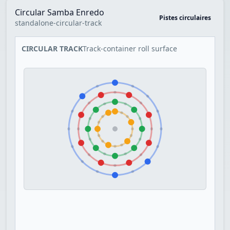
Circular Samba Enredo
Pistes circulaires
standalone-circular-track
CIRCULAR TRACK
Track-container roll surface