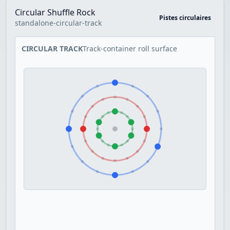
Circular Shuffle Rock
Pistes circulaires
standalone-circular-track
CIRCULAR TRACK
Track-container roll surface