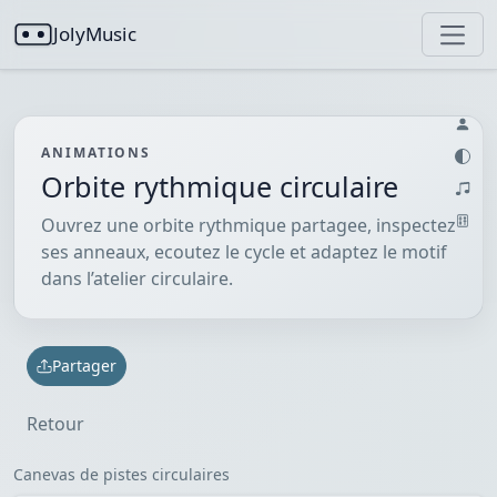
JolyMusic
ANIMATIONS
Orbite rythmique circulaire
Ouvrez une orbite rythmique partagee, inspectez
ses anneaux, ecoutez le cycle et adaptez le motif
dans l’atelier circulaire.
Partager
Retour
Canevas de pistes circulaires