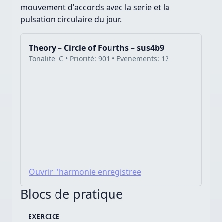
mouvement d'accords avec la serie et la
pulsation circulaire du jour.
Theory – Circle of Fourths – sus4b9
Tonalite: C • Priorité: 901 • Evenements: 12
Ouvrir l'harmonie enregistree
Blocs de pratique
EXERCICE