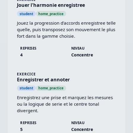
Jouer l'harmonie enregistree
student
home_practice
Jouez la progression d'accords enregistree telle 
quelle, puis transposez son mouvement le plus 
fort dans la gamme choisie.
REPRISES
NIVEAU
4
Concentre
EXERCICE
Enregistrer et annoter
student
home_practice
Enregistrez une prise et marquez les mesures 
ou la logique de serie et le centre tonal 
divergent.
REPRISES
NIVEAU
5
Concentre