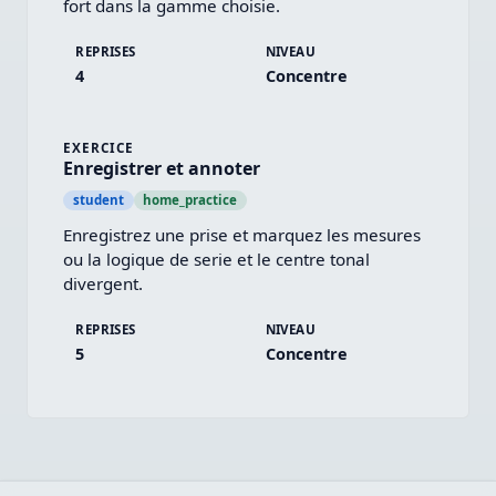
fort dans la gamme choisie.
REPRISES
NIVEAU
4
Concentre
EXERCICE
Enregistrer et annoter
student
home_practice
Enregistrez une prise et marquez les mesures 
ou la logique de serie et le centre tonal 
divergent.
REPRISES
NIVEAU
5
Concentre