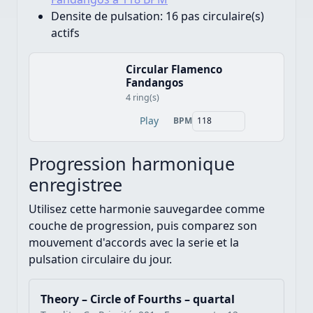
Densite de pulsation:
16 pas circulaire(s)
actifs
Circular Flamenco
Fandangos
4 ring(s)
Play
BPM
Progression harmonique
enregistree
Utilisez cette harmonie sauvegardee comme
couche de progression, puis comparez son
mouvement d'accords avec la serie et la
pulsation circulaire du jour.
Theory – Circle of Fourths – quartal