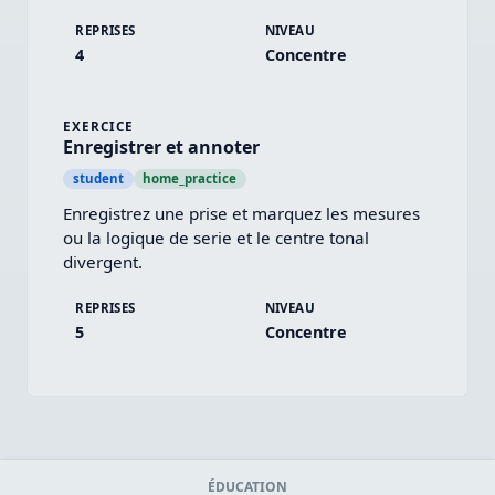
REPRISES
NIVEAU
4
Concentre
EXERCICE
Enregistrer et annoter
student
home_practice
Enregistrez une prise et marquez les mesures 
ou la logique de serie et le centre tonal 
divergent.
REPRISES
NIVEAU
5
Concentre
ÉDUCATION