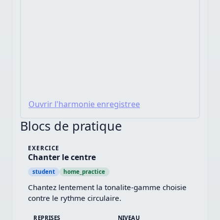
Ouvrir l'harmonie enregistree
Blocs de pratique
EXERCICE
Chanter le centre
student
home_practice
Chantez lentement la tonalite-gamme choisie 
contre le rythme circulaire.
REPRISES
NIVEAU