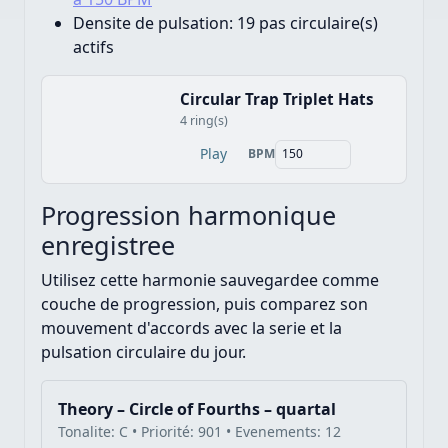
Densite de pulsation:
19 pas circulaire(s)
actifs
Circular Trap Triplet Hats
4 ring(s)
Play
BPM
Progression harmonique
enregistree
Utilisez cette harmonie sauvegardee comme
couche de progression, puis comparez son
mouvement d'accords avec la serie et la
pulsation circulaire du jour.
Theory – Circle of Fourths – quartal
Tonalite: C • Priorité: 901 • Evenements: 12