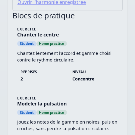
Ouvrir l'harmonie enregistree
Blocs de pratique
EXERCICE
Chanter le centre
Student
Home practice
Chantez lentement l'accord et gamme choisi 
contre le rythme circulaire.
REPRISES
NIVEAU
2
Concentre
EXERCICE
Modeler la pulsation
Student
Home practice
Jouez les notes de la gamme en noires, puis en 
croches, sans perdre la pulsation circulaire.