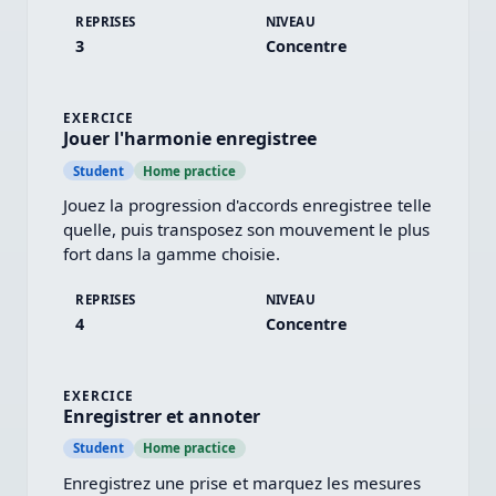
REPRISES
NIVEAU
3
Concentre
EXERCICE
Jouer l'harmonie enregistree
Student
Home practice
Jouez la progression d'accords enregistree telle 
quelle, puis transposez son mouvement le plus 
fort dans la gamme choisie.
REPRISES
NIVEAU
4
Concentre
EXERCICE
Enregistrer et annoter
Student
Home practice
Enregistrez une prise et marquez les mesures 