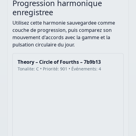
Progression harmonique
enregistree
Utilisez cette harmonie sauvegardee comme
couche de progression, puis comparez son
mouvement d'accords avec la gamme et la
pulsation circulaire du jour.
Theory – Circle of Fourths – 7b9b13
Tonalite: C • Priorité: 901 • Événements: 4