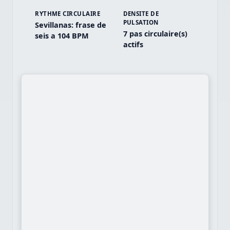
RYTHME CIRCULAIRE
DENSITE DE
PULSATION
Sevillanas: frase de
7 pas circulaire(s)
seis a 104 BPM
actifs