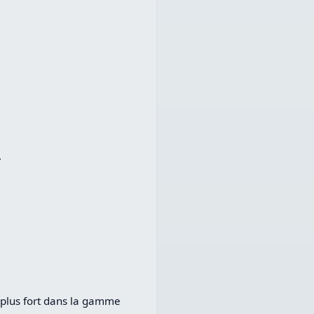
.
 plus fort dans la gamme 