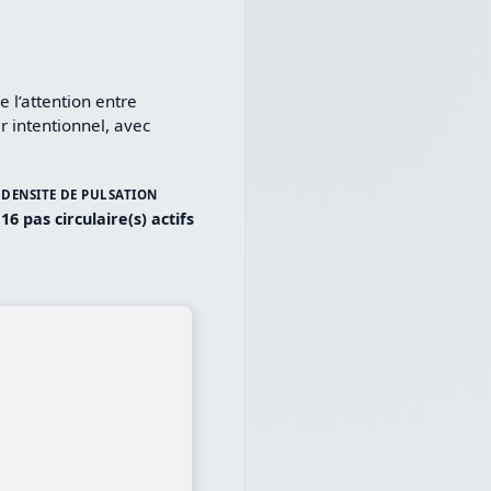
l’attention entre 
r intentionnel, avec 
DENSITE DE PULSATION
16 pas circulaire(s) actifs