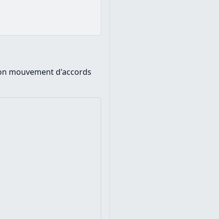
son mouvement d'accords