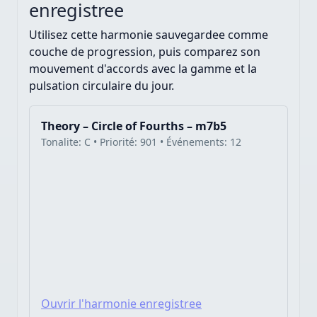
enregistree
Utilisez cette harmonie sauvegardee comme
couche de progression, puis comparez son
mouvement d'accords avec la gamme et la
pulsation circulaire du jour.
Theory – Circle of Fourths – m7b5
Tonalite: C • Priorité: 901 • Événements: 12
Ouvrir l'harmonie enregistree