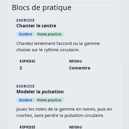
Blocs de pratique
EXERCICE
Chanter le centre
Student
Home practice
Chantez lentement l’accord ou la gamme 
choisie sur le rythme circulaire.
REPRISES
NIVEAU
2
Concentre
EXERCICE
Modeler la pulsation
Student
Home practice
Jouez les notes de la gamme en noires, puis en 
croches, sans perdre la pulsation circulaire.
REPRISES
NIVEAU