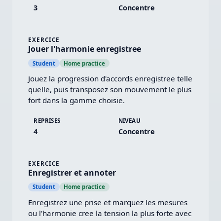
3
Concentre
EXERCICE
Jouer l'harmonie enregistree
Student
Home practice
Jouez la progression d'accords enregistree telle 
quelle, puis transposez son mouvement le plus 
fort dans la gamme choisie.
REPRISES
NIVEAU
4
Concentre
EXERCICE
Enregistrer et annoter
Student
Home practice
Enregistrez une prise et marquez les mesures 
ou l'harmonie cree la tension la plus forte avec 