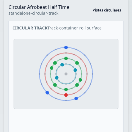
Circular Afrobeat Half Time
Pistas circulares
standalone-circular-track
CIRCULAR TRACK
Track-container roll surface