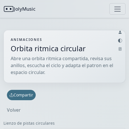
JolyMusic
ANIMACIONES
Orbita ritmica circular
Abre una orbita ritmica compartida, revisa sus
anillos, escucha el ciclo y adapta el patron en el
espacio circular.
Compartir
Volver
Lienzo de pistas circulares