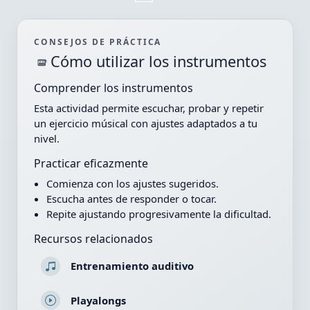
CONSEJOS DE PRÁCTICA
Cómo utilizar los instrumentos
Comprender los instrumentos
Esta actividad permite escuchar, probar y repetir
un ejercicio músical con ajustes adaptados a tu
nivel.
Practicar eficazmente
Comienza con los ajustes sugeridos.
Escucha antes de responder o tocar.
Repite ajustando progresivamente la dificultad.
Recursos relacionados
Entrenamiento auditivo
Playalongs