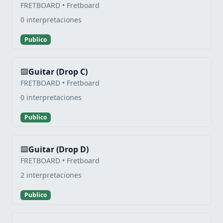
FRETBOARD • Fretboard
0 interpretaciones
Publico
Guitar (Drop C)
FRETBOARD • Fretboard
0 interpretaciones
Publico
Guitar (Drop D)
FRETBOARD • Fretboard
2 interpretaciones
Publico