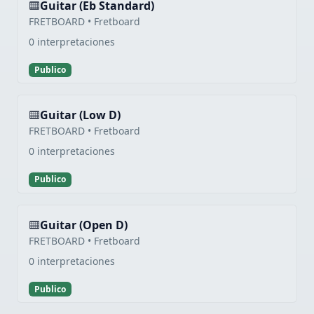
Guitar (Eb Standard)
FRETBOARD • Fretboard
0 interpretaciones
Publico
Guitar (Low D)
FRETBOARD • Fretboard
0 interpretaciones
Publico
Guitar (Open D)
FRETBOARD • Fretboard
0 interpretaciones
Publico