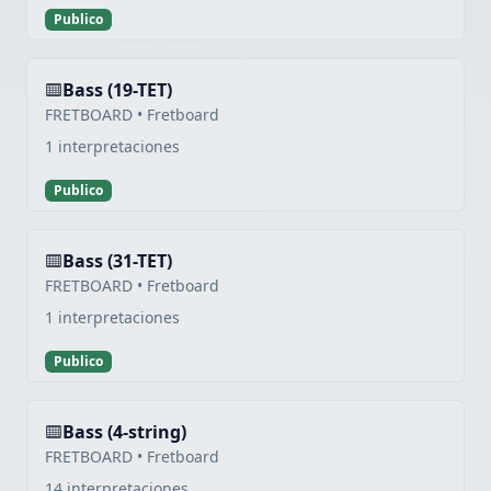
Publico
Bass (19-TET)
FRETBOARD • Fretboard
1 interpretaciones
Publico
Bass (31-TET)
FRETBOARD • Fretboard
1 interpretaciones
Publico
Bass (4-string)
FRETBOARD • Fretboard
14 interpretaciones