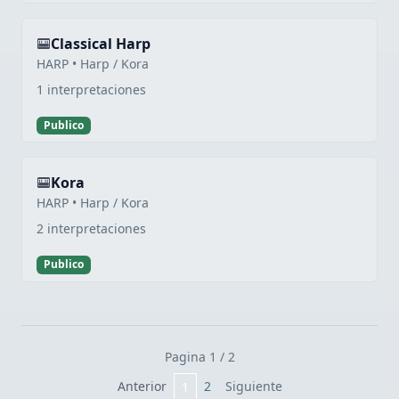
Classical Harp
HARP • Harp / Kora
1 interpretaciones
Publico
Kora
HARP • Harp / Kora
2 interpretaciones
Publico
Pagina 1 / 2
Anterior
2
Siguiente
1