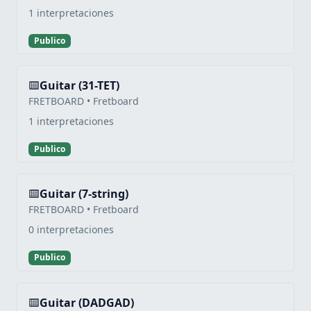
1 interpretaciones
Publico
Guitar (31-TET)
FRETBOARD • Fretboard
1 interpretaciones
Publico
Guitar (7-string)
FRETBOARD • Fretboard
0 interpretaciones
Publico
Guitar (DADGAD)