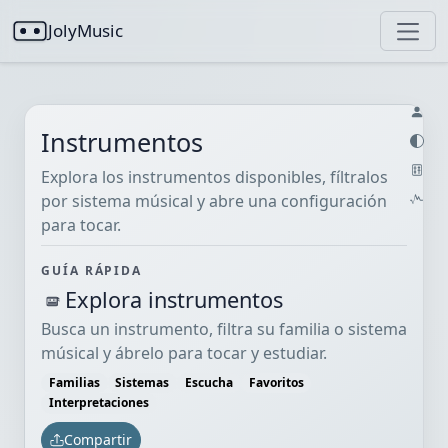
JolyMusic
Instrumentos
Explora los instrumentos disponibles, fíltralos
por sistema músical y abre una configuración
para tocar.
GUÍA RÁPIDA
Explora instrumentos
Busca un instrumento, filtra su familia o sistema
músical y ábrelo para tocar y estudiar.
Familias
Sistemas
Escucha
Favoritos
Interpretaciones
Compartir