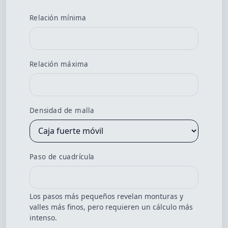
Relación mínima
Relación máxima
Densidad de malla
Paso de cuadrícula
Los pasos más pequeños revelan monturas y
valles más finos, pero requieren un cálculo más
intenso.