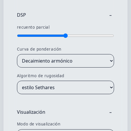
DSP
recuento parcial
Curva de ponderación
Algoritmo de rugosidad
Visualización
Modo de visualización