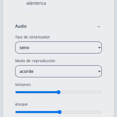
alámbrica
Audio
Tipo de sintetizador
Modo de reproducción
Volumen
ataque