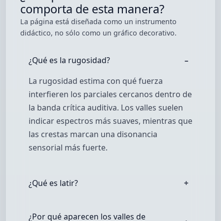
comporta de esta manera?
La página está diseñada como un instrumento
didáctico, no sólo como un gráfico decorativo.
¿Qué es la rugosidad?
La rugosidad estima con qué fuerza
interfieren los parciales cercanos dentro de
la banda crítica auditiva. Los valles suelen
indicar espectros más suaves, mientras que
las crestas marcan una disonancia
sensorial más fuerte.
¿Qué es latir?
¿Por qué aparecen los valles de