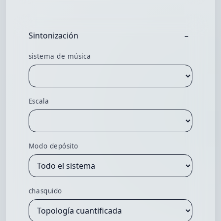
Sintonización
sistema de música
Escala
Modo depósito
chasquido