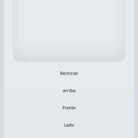
Reiniciar
arriba
Frente
Lado