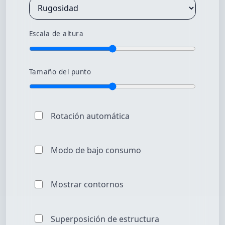
Escala de altura
Tamaño del punto
Rotación automática
Modo de bajo consumo
Mostrar contornos
Superposición de estructura