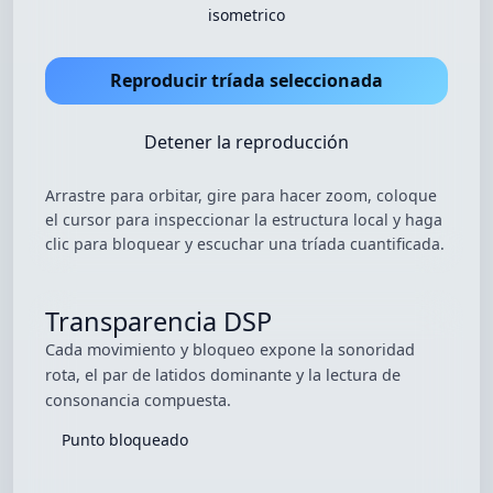
isometrico
Reproducir tríada seleccionada
Detener la reproducción
Arrastre para orbitar, gire para hacer zoom, coloque
el cursor para inspeccionar la estructura local y haga
clic para bloquear y escuchar una tríada cuantificada.
Transparencia DSP
Cada movimiento y bloqueo expone la sonoridad
rota, el par de latidos dominante y la lectura de
consonancia compuesta.
Punto bloqueado