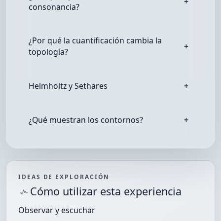
consonancia?
¿Por qué la cuantificación cambia la
topología?
Helmholtz y Sethares
¿Qué muestran los contornos?
IDEAS DE EXPLORACIÓN
Cómo utilizar esta experiencia
Observar y escuchar