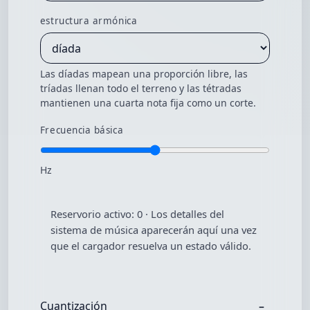
estructura armónica
Las díadas mapean una proporción libre, las
tríadas llenan todo el terreno y las tétradas
mantienen una cuarta nota fija como un corte.
Frecuencia básica
Hz
Reservorio activo:
0
·
Los detalles del
sistema de música aparecerán aquí una vez
que el cargador resuelva un estado válido.
Cuantización