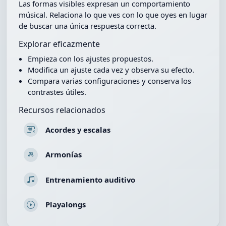
Las formas visibles expresan un comportamiento
músical. Relaciona lo que ves con lo que oyes en lugar
de buscar una única respuesta correcta.
Explorar eficazmente
Empieza con los ajustes propuestos.
Modifica un ajuste cada vez y observa su efecto.
Compara varias configuraciones y conserva los
contrastes útiles.
Recursos relacionados
Acordes y escalas
Armonías
Entrenamiento auditivo
Playalongs