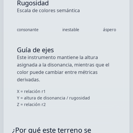
Rugosidad
Escala de colores semántica
consonante
inestable
áspero
Guía de ejes
Este instrumento mantiene la altura
asignada a la disonancia, mientras que el
color puede cambiar entre métricas
derivadas.
X
= relación r1
Y
= altura de disonancia / rugosidad
Z
= relación r2
¿Por qué este terreno se