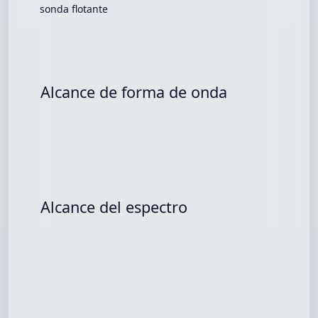
sonda flotante
Alcance de forma de onda
Alcance del espectro