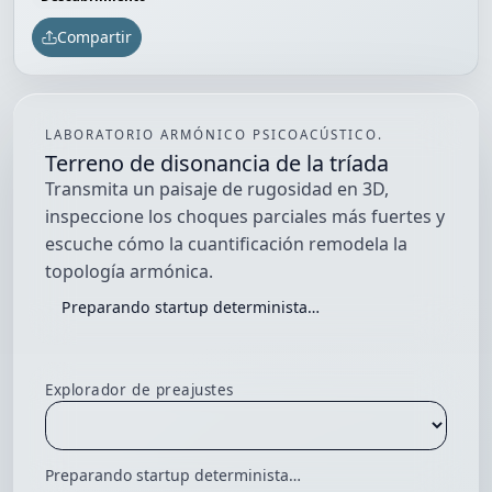
Compartir
LABORATORIO ARMÓNICO PSICOACÚSTICO.
Terreno de disonancia de la tríada
Transmita un paisaje de rugosidad en 3D,
inspeccione los choques parciales más fuertes y
escuche cómo la cuantificación remodela la
topología armónica.
Preparando startup determinista…
Explorador de preajustes
Preparando startup determinista…