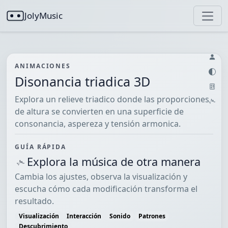
JolyMusic
ANIMACIONES
Disonancia triadica 3D
Explora un relieve triadico donde las proporciones
de altura se convierten en una superficie de
consonancia, aspereza y tensión armonica.
GUÍA RÁPIDA
Explora la música de otra manera
Cambia los ajustes, observa la visualización y
escucha cómo cada modificación transforma el
resultado.
Visualización
Interacción
Sonido
Patrones
Descubrimiento