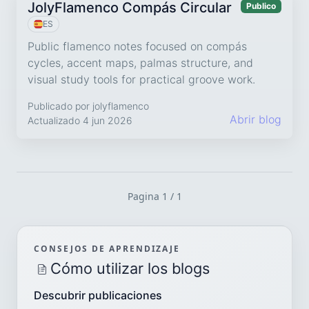
JolyFlamenco Compás Circular
Publico
ES
Public flamenco notes focused on compás
cycles, accent maps, palmas structure, and
visual study tools for practical groove work.
Publicado por jolyflamenco
Abrir blog
Actualizado 4 jun 2026
Pagina 1 / 1
CONSEJOS DE APRENDIZAJE
Cómo utilizar los blogs
Descubrir publicaciones