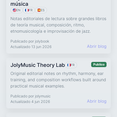
música
EN
FR
ES
Notas editoriales de lectura sobre grandes libros
de teoría musical, composición, ritmo,
etnomusicología e improvisación de jazz.
Publicado por jolybook
Abrir blog
Actualizado 13 jun 2026
JolyMusic Theory Lab
Publico
FR
Original editorial notes on rhythm, harmony, ear
training, and composition workflows built around
practical musical examples.
Publicado por jolymusic
Abrir blog
Actualizado 4 jun 2026