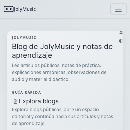
JolyMusic
JOLYMUSIC
Blog de JolyMusic y notas de
aprendizaje
Lee artículos públicos, notas de práctica,
explicaciones armónicas, observaciones de
audio y material didáctico.
GUÍA RÁPIDA
Explora blogs
Explora blogs públicos, abre un espacio
editorial y continúa hacia sus artículos y notas
de aprendizaje.