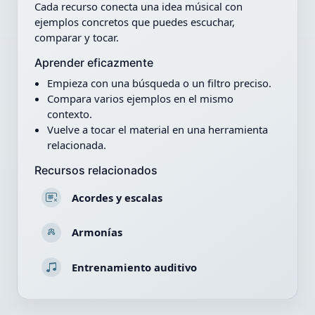
Cada recurso conecta una idea músical con
ejemplos concretos que puedes escuchar,
comparar y tocar.
Aprender eficazmente
Empieza con una búsqueda o un filtro preciso.
Compara varios ejemplos en el mismo
contexto.
Vuelve a tocar el material en una herramienta
relacionada.
Recursos relacionados
Acordes y escalas
Armonías
Entrenamiento auditivo