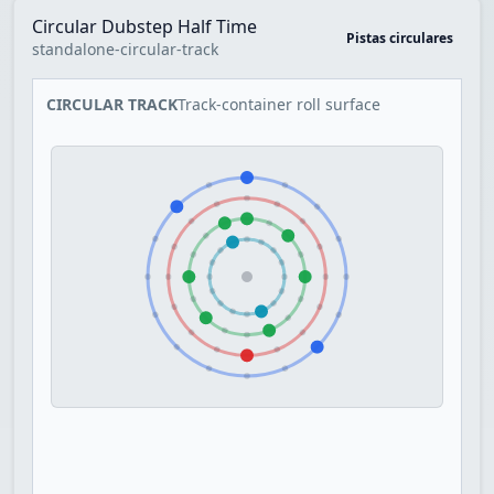
Circular Dubstep Half Time
Pistas circulares
standalone-circular-track
CIRCULAR TRACK
Track-container roll surface