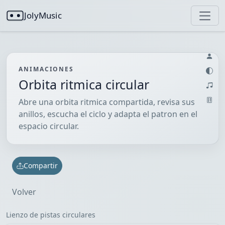
JolyMusic
ANIMACIONES
Orbita ritmica circular
Abre una orbita ritmica compartida, revisa sus
anillos, escucha el ciclo y adapta el patron en el
espacio circular.
Compartir
Volver
Lienzo de pistas circulares