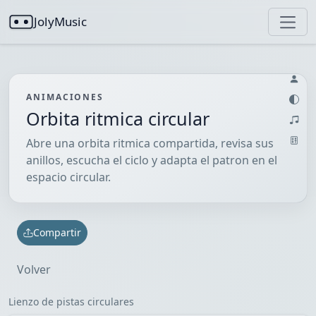
JolyMusic
ANIMACIONES
Orbita ritmica circular
Abre una orbita ritmica compartida, revisa sus
anillos, escucha el ciclo y adapta el patron en el
espacio circular.
Compartir
Volver
Lienzo de pistas circulares