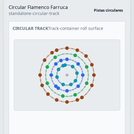
Circular Flamenco Farruca
Pistas circulares
standalone-circular-track
CIRCULAR TRACK
Track-container roll surface