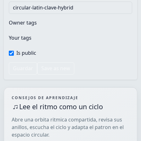
Owner tags
Your tags
Is public
Guardar
Save as new
CONSEJOS DE APRENDIZAJE
Lee el ritmo como un ciclo
Abre una orbita ritmica compartida, revisa sus
anillos, escucha el ciclo y adapta el patron en el
espacio circular.