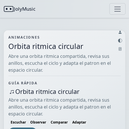
JolyMusic
ANIMACIONES
Orbita ritmica circular
Abre una orbita ritmica compartida, revisa sus
anillos, escucha el ciclo y adapta el patron en el
espacio circular.
GUÍA RÁPIDA
Orbita ritmica circular
Abre una orbita ritmica compartida, revisa sus
anillos, escucha el ciclo y adapta el patron en el
espacio circular.
Escuchar
Observar
Comparar
Adaptar