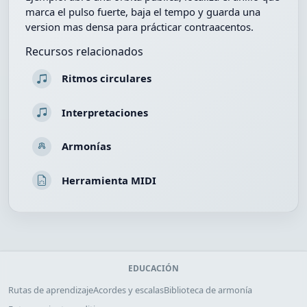
marca el pulso fuerte, baja el tempo y guarda una
version mas densa para prácticar contraacentos.
Recursos relacionados
Ritmos circulares
Interpretaciones
Armonías
Herramienta MIDI
EDUCACIÓN
Rutas de aprendizaje
Acordes y escalas
Biblioteca de armonía