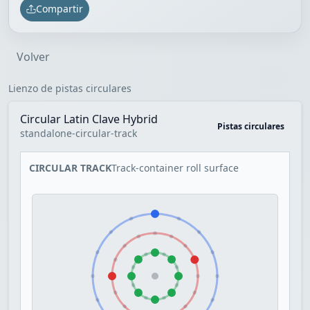
Compartir
Volver
Lienzo de pistas circulares
Circular Latin Clave Hybrid
Pistas circulares
standalone-circular-track
CIRCULAR TRACK
Track-container roll surface