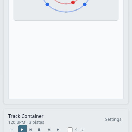
Track Container
Settings
120 BPM · 3 pistas
← →