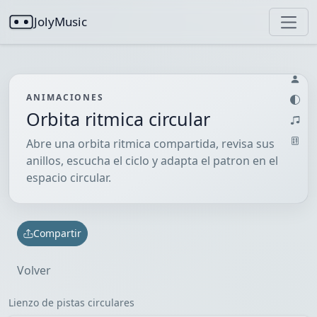
JolyMusic
ANIMACIONES
Orbita ritmica circular
Abre una orbita ritmica compartida, revisa sus
anillos, escucha el ciclo y adapta el patron en el
espacio circular.
Compartir
Volver
Lienzo de pistas circulares