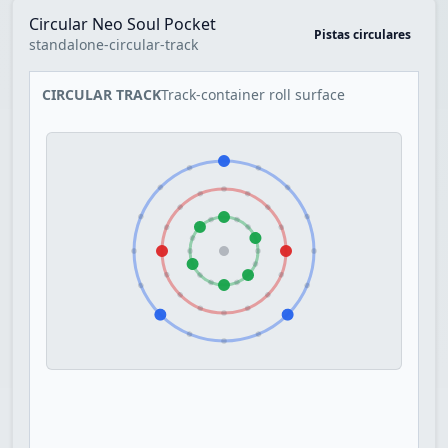
Circular Neo Soul Pocket
Pistas circulares
standalone-circular-track
CIRCULAR TRACK
Track-container roll surface