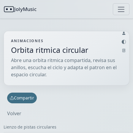
JolyMusic
ANIMACIONES
Orbita ritmica circular
Abre una orbita ritmica compartida, revisa sus
anillos, escucha el ciclo y adapta el patron en el
espacio circular.
Compartir
Volver
Lienzo de pistas circulares