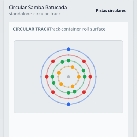
Circular Samba Batucada
Pistas circulares
standalone-circular-track
CIRCULAR TRACK
Track-container roll surface