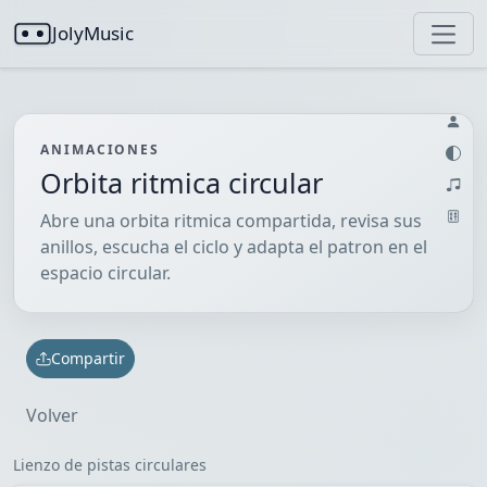
JolyMusic
ANIMACIONES
Orbita ritmica circular
Abre una orbita ritmica compartida, revisa sus
anillos, escucha el ciclo y adapta el patron en el
espacio circular.
Compartir
Volver
Lienzo de pistas circulares