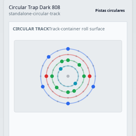
Circular Trap Dark 808
Pistas circulares
standalone-circular-track
CIRCULAR TRACK
Track-container roll surface