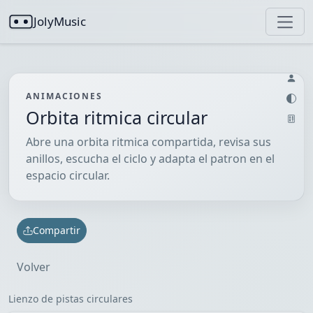
JolyMusic
ANIMACIONES
Orbita ritmica circular
Abre una orbita ritmica compartida, revisa sus
anillos, escucha el ciclo y adapta el patron en el
espacio circular.
Compartir
Volver
Lienzo de pistas circulares