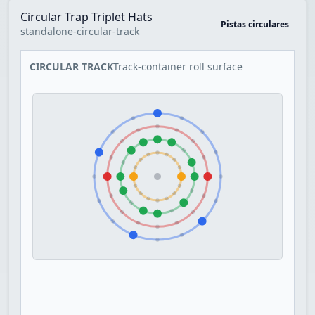
Circular Trap Triplet Hats
Pistas circulares
standalone-circular-track
CIRCULAR TRACK
Track-container roll surface