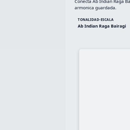
Conecta Ab Indian Raga Bai
armonica guardada.
TONALIDAD-ESCALA
Ab Indian Raga Bairagi