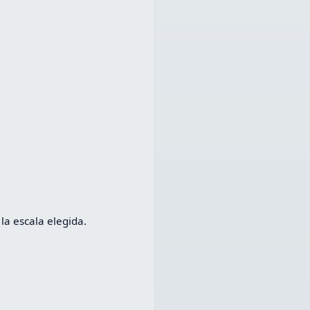
la escala elegida.