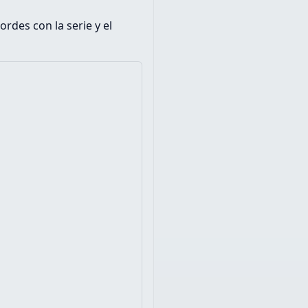
des con la serie y el