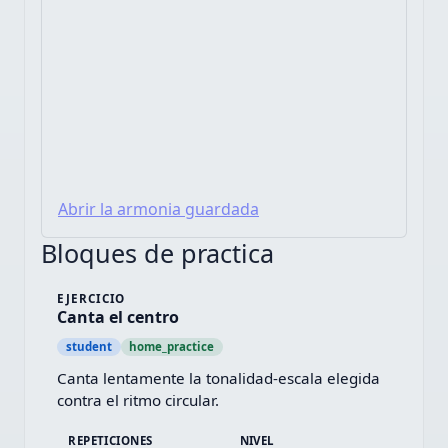
Abrir la armonia guardada
Bloques de practica
EJERCICIO
Canta el centro
student
home_practice
Canta lentamente la tonalidad-escala elegida 
contra el ritmo circular.
REPETICIONES
NIVEL