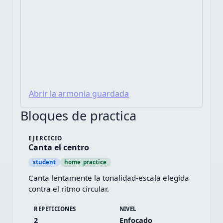
Abrir la armonia guardada
Bloques de practica
EJERCICIO
Canta el centro
student
home_practice
Canta lentamente la tonalidad-escala elegida 
contra el ritmo circular.
REPETICIONES
NIVEL
2
Enfocado