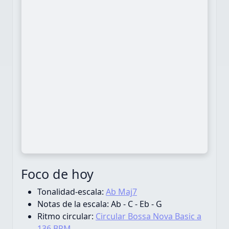
Foco de hoy
Tonalidad-escala:
Ab Maj7
Notas de la escala:
Ab - C - Eb - G
Ritmo circular:
Circular Bossa Nova Basic a
136 BPM