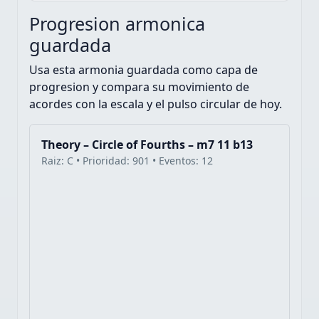
Progresion armonica
guardada
Usa esta armonia guardada como capa de
progresion y compara su movimiento de
acordes con la escala y el pulso circular de hoy.
Theory – Circle of Fourths – m7 11 b13
Raiz: C • Prioridad: 901 • Eventos: 12