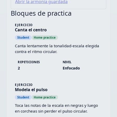
Abrir la armonia guardada
Bloques de practica
EJERCICIO
Canta el centro
Student
Home practice
Canta lentamente la tonalidad-escala elegida 
contra el ritmo circular.
REPETICIONES
NIVEL
2
Enfocado
EJERCICIO
Modela el pulso
Student
Home practice
Toca las notas de la escala en negras y luego 
en corcheas sin perder el pulso circular.