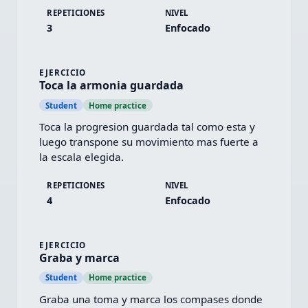
REPETICIONES
NIVEL
3
Enfocado
EJERCICIO
Toca la armonia guardada
Student
Home practice
Toca la progresion guardada tal como esta y 
luego transpone su movimiento mas fuerte a 
la escala elegida.
REPETICIONES
NIVEL
4
Enfocado
EJERCICIO
Graba y marca
Student
Home practice
Graba una toma y marca los compases donde 