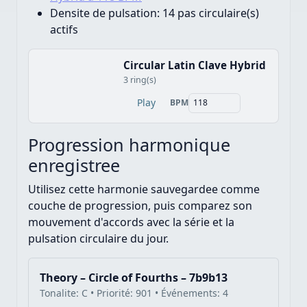
Densite de pulsation:
14 pas circulaire(s)
actifs
Circular Latin Clave Hybrid
3 ring(s)
Play
BPM
Progression harmonique
enregistree
Utilisez cette harmonie sauvegardee comme
couche de progression, puis comparez son
mouvement d'accords avec la série et la
pulsation circulaire du jour.
Theory – Circle of Fourths – 7b9b13
Tonalite: C • Priorité: 901 • Événements: 4